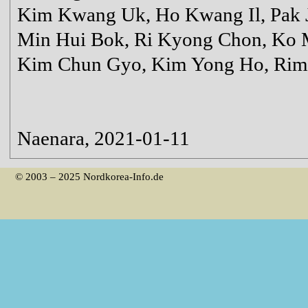
Kim Kwang Uk, Ho Kwang Il, Pak J
Min Hui Bok, Ri Kyong Chon, Ko 
Kim Chun Gyo, Kim Yong Ho, Ri
Naenara, 2021-01-11
© 2003 – 2025 Nordkorea-Info.de