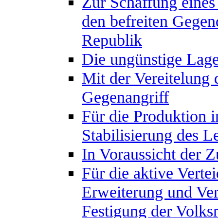
Zur Schaffung eines
den befreiten Gegen
Republik
Die ungünstige Lage
Mit der Vereitelung
Gegenangriff
Für die Produktion i
Stabilisierung des L
In Voraussicht der Z
Für die aktive Verte
Erweiterung und Ver
Festigung der Volks