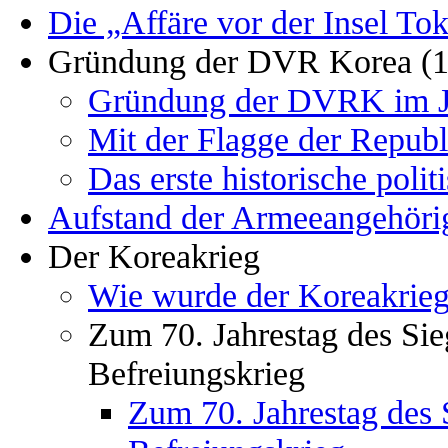
Die „Affäre vor der Insel To
Gründung der DVR Korea (1
Gründung der DVRK im J
Mit der Flagge der Republ
Das erste historische pol
Aufstand der Armeeangehöri
Der Koreakrieg
Wie wurde der Koreakrieg 
Zum 70. Jahrestag des Sie
Befreiungskrieg
Zum 70. Jahrestag des 