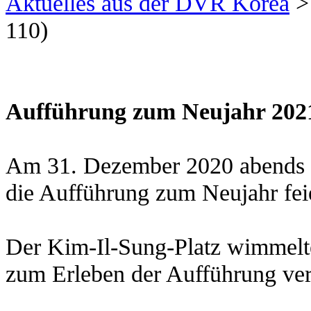
Aktuelles aus der DVR Korea
110)
Aufführung zum Neujahr 202
Am 31. Dezember 2020 abends f
die Aufführung zum Neujahr feier
Der Kim-Il-Sung-Platz wimmelte
zum Erleben der Aufführung ve