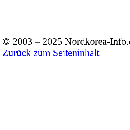
© 2003 – 2025 Nordkorea-Info.
Zurück zum Seiteninhalt