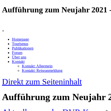
Aufführung zum Neujahr 2021 
×
Homepage
Tourismus
Publikationen
Forum
Über uns
Kontakt
Kontakt: Allgemein
Kontakt: Reiseanmeldung
Direkt zum Seiteninhalt
Aufführung zum Neujahr 