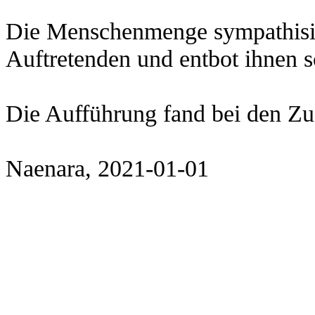
Die Menschenmenge sympathisier
Auftretenden und entbot ihnen s
Die Aufführung fand bei den Z
Naenara, 2021-01-01