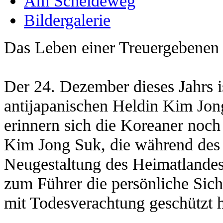
Am Scheideweg
Bildergalerie
Das Leben einer Treuergebenen
Der 24. Dezember dieses Jahrs i
antijapanischen Heldin Kim Jong
erinnern sich die Koreaner noch
Kim Jong Suk, die während des 
Neugestaltung des Heimatlandes
zum Führer die persönliche Sic
mit Todesverachtung geschützt h