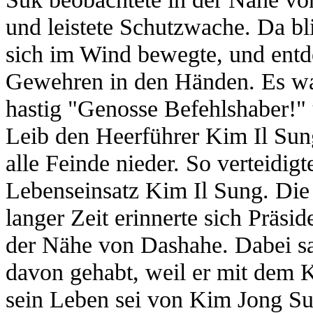
und leistete Schutzwache. Da bl
sich im Wind bewegte, und entde
Gewehren in den Händen. Es war
hastig "Genosse Befehlshaber!" 
Leib den Heerführer Kim Il Sun
alle Feinde nieder. So verteidigt
Lebenseinsatz Kim Il Sung. Die 
langer Zeit erinnerte sich Präsi
der Nähe von Dashahe. Dabei sa
davon gehabt, weil er mit dem 
sein Leben sei von Kim Jong Su