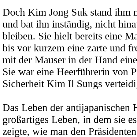
Doch Kim Jong Suk stand ihm m
und bat ihn inständig, nicht hi
bleiben. Sie hielt bereits eine 
bis vor kurzem eine zarte und f
mit der Mauser in der Hand eine
Sie war eine Heerführerin von P
Sicherheit Kim Il Sungs verteidi
Das Leben der antijapanischen 
großartiges Leben, in dem sie e
zeigte, wie man den Präsidente