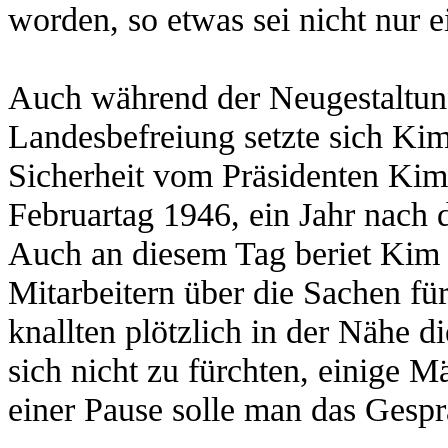
worden, so etwas sei nicht nur e
Auch während der Neugestaltun
Landesbefreiung setzte sich Kim
Sicherheit vom Präsidenten Kim
Februartag 1946, ein Jahr nach 
Auch an diesem Tag beriet Kim I
Mitarbeitern über die Sachen fü
knallten plötzlich in der Nähe d
sich nicht zu fürchten, einige
einer Pause solle man das Gespr