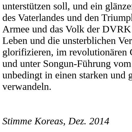
unterstützen soll, und ein glänz
des Vaterlandes und den Triumph
Armee und das Volk der DVRK w
Leben und die unsterblichen Ve
glorifizieren, im revolutionäre
und unter Songun-Führung vom
unbedingt in einen starken und g
verwandeln.
Stimme Koreas, Dez. 2014