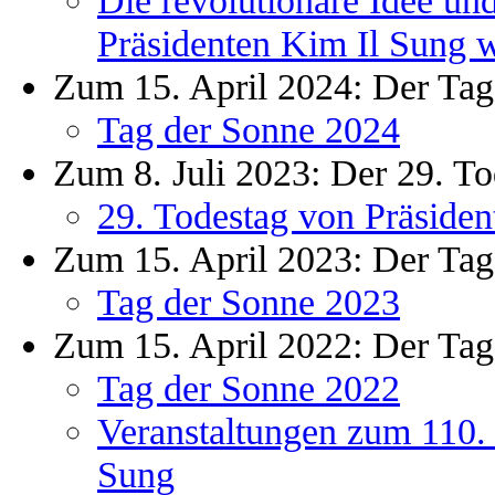
Präsidenten Kim Il Sung we
Zum 15. April 2024: Der Tag
Tag der Sonne 2024
Zum 8. Juli 2023: Der 29. To
29. Todestag von Präsiden
Zum 15. April 2023: Der Tag
Tag der Sonne 2023
Zum 15. April 2022: Der Tag
Tag der Sonne 2022
Veranstaltungen zum 110. 
Sung