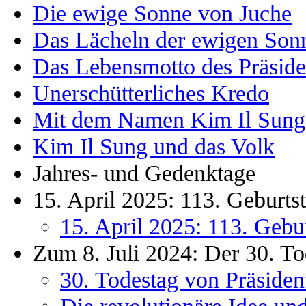
Die ewige Sonne von Juche
Das Lächeln der ewigen Son
Das Lebensmotto des Präside
Unerschütterliches Kredo
Mit dem Namen Kim Il Sung
Kim Il Sung und das Volk
Jahres- und Gedenktage
15. April 2025: 113. Geburt
15. April 2025: 113. Gebu
Zum 8. Juli 2024: Der 30. To
30. Todestag von Präsiden
Die revolutionäre Idee un