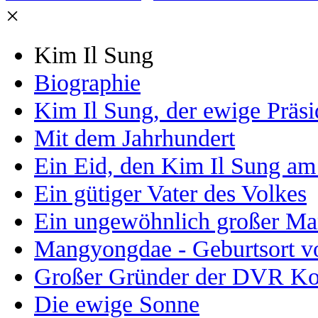
×
Kim Il Sung
Biographie
Kim Il Sung, der ewige Präsi
Mit dem Jahrhundert
Ein Eid, den Kim Il Sung am
Ein gütiger Vater des Volkes
Ein ungewöhnlich großer M
Mangyongdae - Geburtsort vo
Großer Gründer der DVR Ko
Die ewige Sonne