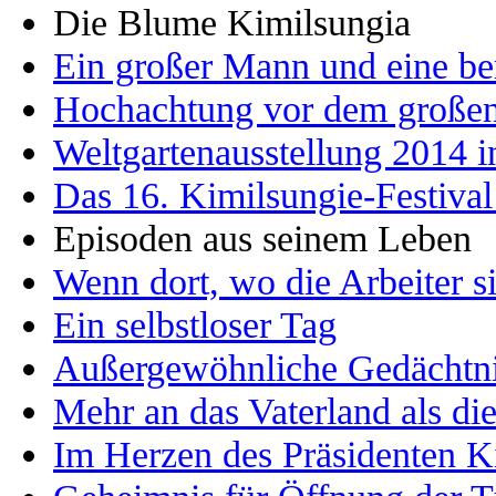
Die Blume Kimilsungia
Ein großer Mann und eine b
Hochachtung vor dem große
Weltgartenausstellung 2014 
Das 16. Kimilsungie-Festival
Episoden aus seinem Leben
Wenn dort, wo die Arbeiter s
Ein selbstloser Tag
Außergewöhnliche Gedächtni
Mehr an das Vaterland als di
Im Herzen des Präsidenten K