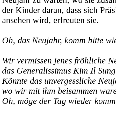
der Kinder daran, dass sich Prä
ansehen wird, erfreuten sie.
Oh, das Neujahr, komm bitte w
Wir vermissen jenes fröhliche N
das Generalissimus Kim Il Sun
Könnte das unvergessliche Neuj
wo wir mit ihm beisammen war
Oh, möge der Tag wieder komm