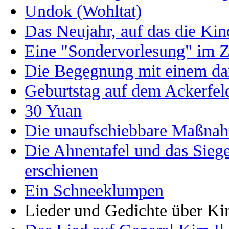
Undok (Wohltat)
Das Neujahr, auf das die Kin
Eine "Sondervorlesung" im 
Die Begegnung mit einem da
Geburtstag auf dem Ackerfel
30 Yuan
Die unaufschiebbare Maßna
Die Ahnentafel und das Siege
erschienen
Ein Schneeklumpen
Lieder und Gedichte über Ki