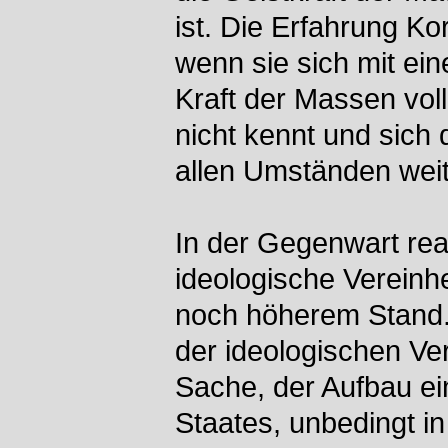
ist. Die Erfahrung Ko
wenn sie sich mit eine
Kraft der Massen voll
nicht kennt und sich 
allen Umständen weit
In der Gegenwart real
ideologische Vereinhe
noch höherem Stand.
der ideologischen Ver
Sache, der Aufbau ei
Staates, unbedingt in