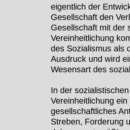
eigentlich der Entwic
Gesellschaft den Verl
Gesellschaft mit der 
Vereinheitlichung ko
des Sozialismus als 
Ausdruck und wird ei
Wesensart des sozial
In der sozialistischen
Vereinheitlichung ei
gesellschaftliches Antl
Streben, Forderung un