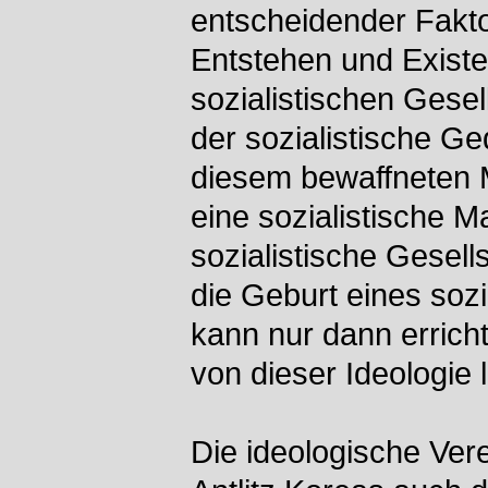
entscheidender Fakto
Entstehen und Existe
sozialistischen Gesel
der sozialistische G
diesem bewaffneten M
eine sozialistische M
sozialistische Gesell
die Geburt eines soz
kann nur dann errich
von dieser Ideologie l
Die ideologische Ver