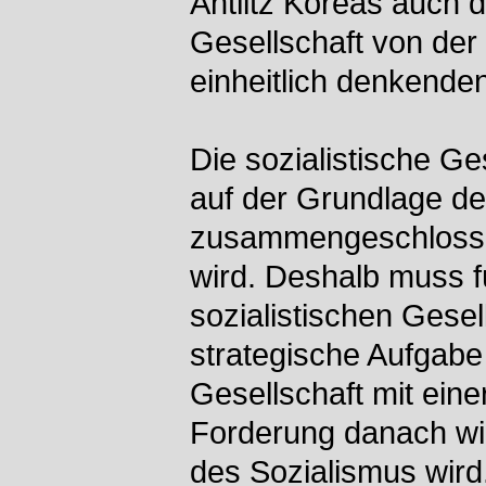
Antlitz Koreas auch d
Gesellschaft von der
einheitlich denkende
Die sozialistische Ge
auf der Grundlage de
zusammengeschlossen 
wird. Deshalb muss f
sozialistischen Gesel
strategische Aufgabe
Gesellschaft mit eine
Forderung danach wir
des Sozialismus wird.