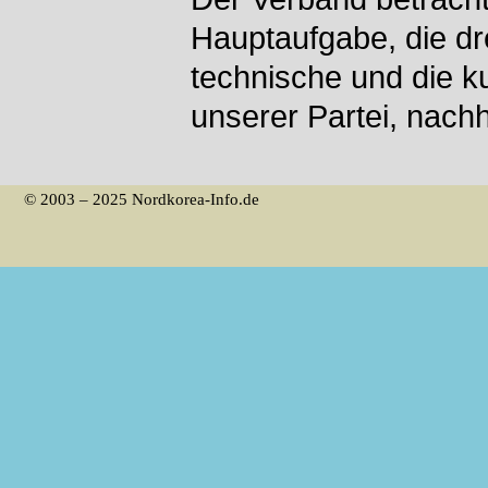
Hauptaufgabe, die dre
technische und die kul
unserer Partei, nachh
© 2003 – 2025 Nordkorea-Info.de