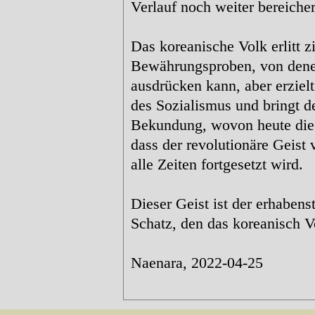
Verlauf noch weiter bereicher
Das koreanische Volk erlitt 
Bewährungsproben, von denen
ausdrücken kann, aber erziel
des Sozialismus und bringt d
Bekundung, wovon heute die 
dass der revolutionäre Geist
alle Zeiten fortgesetzt wird.
Dieser Geist ist der erhabens
Schatz, den das koreanisch V
Naenara, 2022-04-25