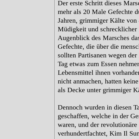
Der erste Schritt dieses Mars
mehr als 20 Male Gefechte du
Jahren, grimmiger Kälte von
Müdigkeit und schrecklicher 
Augenblick des Marsches das
Gefechte, die über die mensc
sollten Partisanen wegen der
Tag etwas zum Essen nehmen 
Lebensmittel ihnen vorhanden
nicht anmachen, hatten keine
als Decke unter grimmiger Kä
Dennoch wurden in diesen Ta
geschaffen, welche in der Ge
waren, und der revolutionäre
verhundertfachtet, Kim Il Su