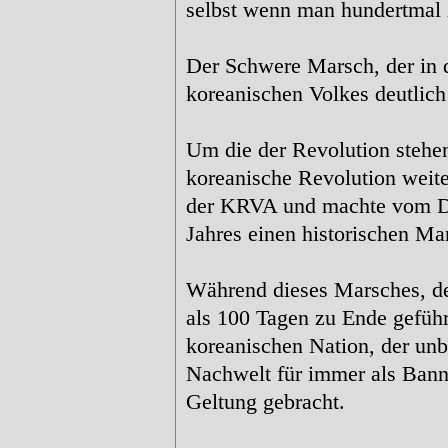
selbst wenn man hundertmal z
Der Schwere Marsch, der in d
koreanischen Volkes deutlich e
Um die der Revolution stehen
koreanische Revolution weite
der KRVA und machte vom De
Jahres einen historischen M
Während dieses Marsches, der
als 100 Tagen zu Ende geführ
koreanischen Nation, der unb
Nachwelt für immer als Banne
Geltung gebracht.