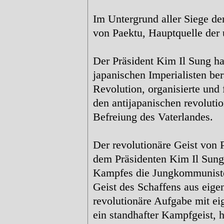
Im Untergrund aller Siege der
von Paektu, Hauptquelle der
Der Präsident Kim Il Sung ha
japanischen Imperialisten be
Revolution, organisierte und
den antijapanischen revoluti
Befreiung des Vaterlandes.
Der revolutionäre Geist von P
dem Präsidenten Kim Il Sung
Kampfes die Jungkommunisten
Geist des Schaffens aus eige
revolutionäre Aufgabe mit eig
ein standhafter Kampfgeist,