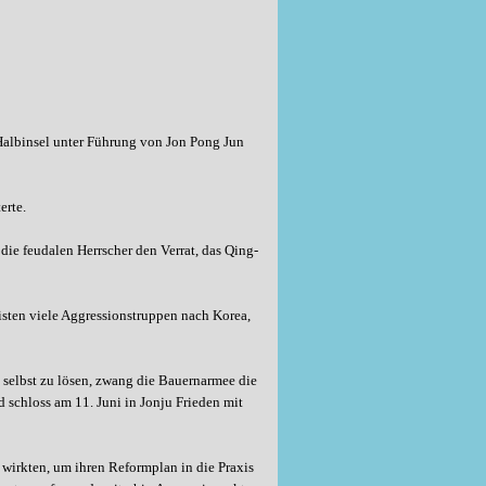
Halbinsel unter Führung von Jon Pong Jun
erte.
die feudalen Herrscher den Verrat, das Qing-
sten viele Aggressionstruppen nach Korea,
 selbst zu lösen, zwang die Bauernarmee die
 schloss am 11. Juni in Jonju Frieden mit
wirkten, um ihren Reformplan in die Praxis