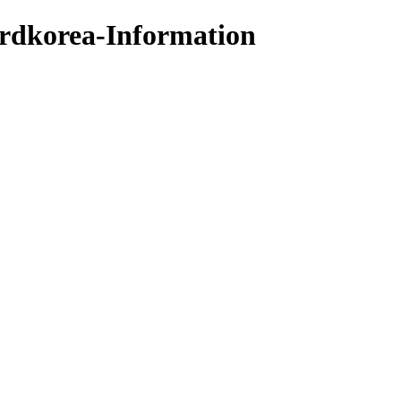
ordkorea-Information