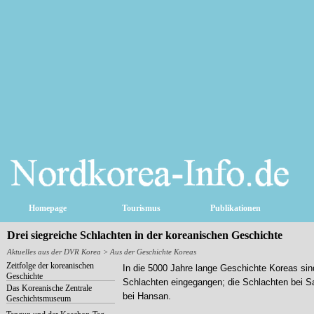
Homepage
Tourismus
Publikationen
Drei siegreiche Schlachten in der koreanischen Geschichte
Aktuelles aus der DVR Korea
> Aus der Geschichte Koreas
Zeitfolge der koreanischen
In die 5000 Jahre lange Geschichte Koreas sind
Geschichte
Schlachten eingegangen; die Schlachten bei Sa
Das Koreanische Zentrale
bei Hansan.
Geschichtsmuseum