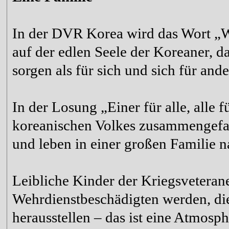
In der DVR Korea wird das Wort „W
auf der edlen Seele der Koreaner, da
sorgen als für sich und sich für and
In der Losung „Einer für alle, alle 
koreanischen Volkes zusammengefass
und leben in einer großen Familie n
Leibliche Kinder der Kriegsveteran
Wehrdienstbeschädigten werden, di
herausstellen – das ist eine Atmosph