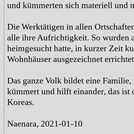
und kümmerten sich materiell und m
Die Werktätigen in allen Ortschaft
alle ihre Aufrichtigkeit. So wurden
heimgesucht hatte, in kurzer Zeit 
Wohnhäuser ausgezeichnet errichtet
Das ganze Volk bildet eine Familie,
kümmert und hilft einander, das ist d
Koreas.
Naenara, 2021-01-10