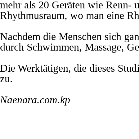
mehr als 20 Geräten wie Renn- u
Rhythmusraum, wo man eine Rhyt
Nachdem die Menschen sich ganz
durch Schwimmen, Massage, Gesi
Die Werktätigen, die dieses Stu
zu.
Naenara.com.kp