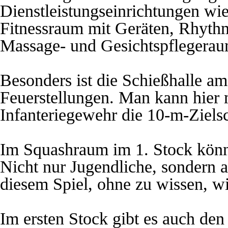
Dienstleistungseinrichtungen wi
Fitnessraum mit Geräten, Rhyt
Massage- und Gesichtspflegerau
Besonders ist die Schießhalle am
Feuerstellungen. Man kann hier 
Infanteriegewehr die 10-m-Ziels
Im Squashraum im 1. Stock könn
Nicht nur Jugendliche, sondern a
diesem Spiel, ohne zu wissen, wi
Im ersten Stock gibt es auch den