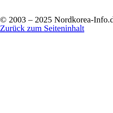
© 2003 – 2025 Nordkorea-Info.
Zurück zum Seiteninhalt