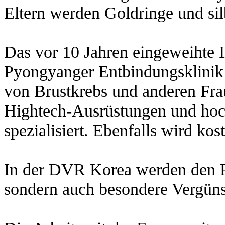
Eltern werden Goldringe und silb
Das vor 10 Jahren eingeweihte I
Pyongyanger Entbindungsklinik
von Brustkrebs und anderen Fra
Hightech-Ausrüstungen und ho
spezialisiert. Ebenfalls wird ko
In der DVR Korea werden den Fr
sondern auch besondere Vergüns