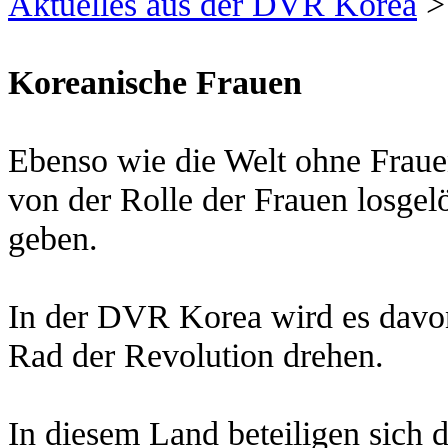
Aktuelles aus der DVR Korea
>
Koreanische Frauen
Ebenso wie die Welt ohne Frauen
von der Rolle der Frauen losgel
geben.
In der DVR Korea wird es davon
Rad der Revolution drehen.
In diesem Land beteiligen sich d