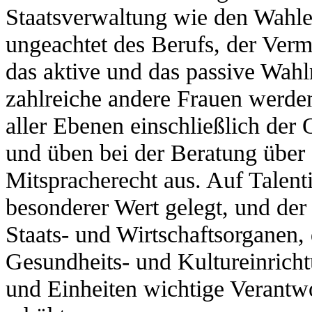
Staatsverwaltung wie den Wahl
ungeachtet des Berufs, der Ver
das aktive und das passive Wahlr
zahlreiche andere Frauen werde
aller Ebenen einschließlich de
und üben bei der Beratung über 
Mitspracherecht aus. Auf Talent
besonderer Wert gelegt, und der 
Staats- und Wirtschaftsorganen,
Gesundheits- und Kultureinrich
und Einheiten wichtige Verantwo