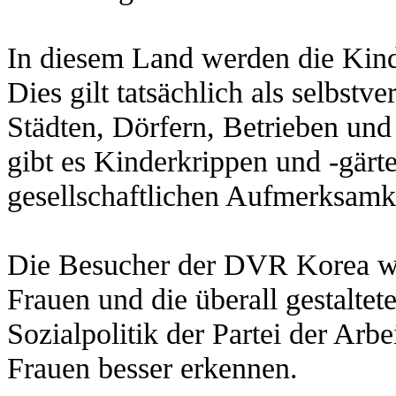
In diesem Land werden die Kind
Dies gilt tatsächlich als selbstv
Städten, Dörfern, Betrieben und
gibt es Kinderkrippen und -gärte
gesellschaftlichen Aufmerksamk
Die Besucher der DVR Korea wür
Frauen und die überall gestaltet
Sozialpolitik der Partei der Arbe
Frauen besser erkennen.