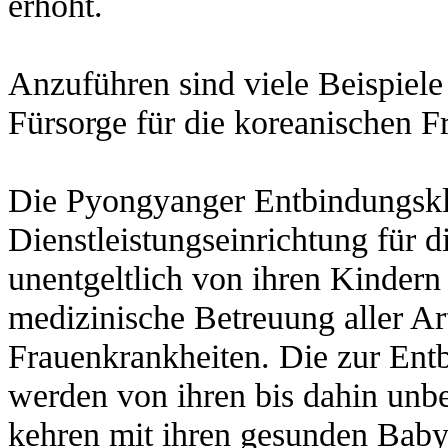
erhöht.
Anzuführen sind viele Beispiele 
Fürsorge für die koreanischen F
Die Pyongyanger Entbindungskli
Dienstleistungseinrichtung für 
unentgeltlich von ihren Kindern
medizinische Betreuung aller Ar
Frauenkrankheiten. Die zur En
werden von ihren bis dahin unb
kehren mit ihren gesunden Baby