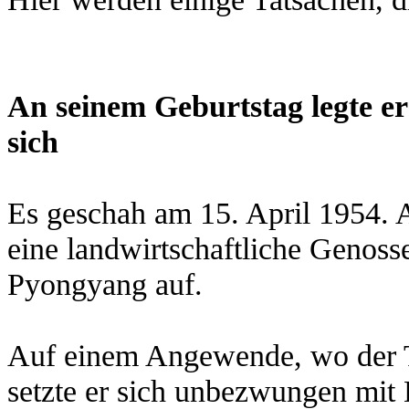
An seinem Geburtstag legte e
sich
Es geschah am 15. April 1954.
A
eine landwirtschaftliche Genoss
Pyongyang auf.
Auf einem Angewende, wo der T
setzte er sich unbezwungen mit