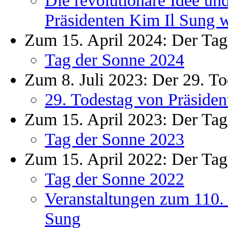
Präsidenten Kim Il Sung we
Zum 15. April 2024: Der Tag
Tag der Sonne 2024
Zum 8. Juli 2023: Der 29. To
29. Todestag von Präsiden
Zum 15. April 2023: Der Tag
Tag der Sonne 2023
Zum 15. April 2022: Der Tag
Tag der Sonne 2022
Veranstaltungen zum 110. 
Sung