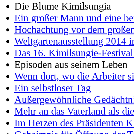
Die Blume Kimilsungia
Ein großer Mann und eine b
Hochachtung vor dem große
Weltgartenausstellung 2014 
Das 16. Kimilsungie-Festival
Episoden aus seinem Leben
Wenn dort, wo die Arbeiter s
Ein selbstloser Tag
Außergewöhnliche Gedächtni
Mehr an das Vaterland als di
Im Herzen des Präsidenten K