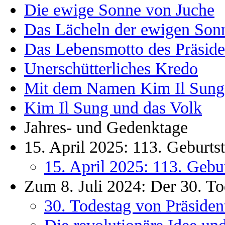
Die ewige Sonne von Juche
Das Lächeln der ewigen Son
Das Lebensmotto des Präside
Unerschütterliches Kredo
Mit dem Namen Kim Il Sung
Kim Il Sung und das Volk
Jahres- und Gedenktage
15. April 2025: 113. Geburt
15. April 2025: 113. Gebu
Zum 8. Juli 2024: Der 30. To
30. Todestag von Präsiden
Die revolutionäre Idee un