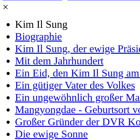
×
Kim Il Sung
Biographie
Kim Il Sung, der ewige Präsi
Mit dem Jahrhundert
Ein Eid, den Kim Il Sung am
Ein gütiger Vater des Volkes
Ein ungewöhnlich großer M
Mangyongdae - Geburtsort vo
Großer Gründer der DVR Ko
Die ewige Sonne