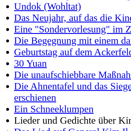
Undok (Wohltat)
Das Neujahr, auf das die Kin
Eine "Sondervorlesung" im 
Die Begegnung mit einem da
Geburtstag auf dem Ackerfel
30 Yuan
Die unaufschiebbare Maßna
Die Ahnentafel und das Siege
erschienen
Ein Schneeklumpen
Lieder und Gedichte über Ki