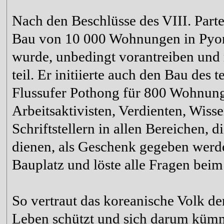
Nach den Beschlüsse des VIII. Parte
Bau von 10 000 Wohnungen in Pyong
wurde, unbedingt vorantreiben und
teil. Er initiierte auch den Bau des
Flussufer Pothong für 800 Wohnung
Arbeitsaktivisten, Verdienten, Wiss
Schriftstellern in allen Bereichen, d
dienen, als Geschenk gegeben werde
Bauplatz und löste alle Fragen beim
So vertraut das koreanische Volk de
Leben schützt und sich darum kümme