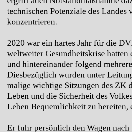
ergriff auch Notstandmaßnahme dazu
technischen Potenziale des Landes v
konzentrieren.
2020 war ein hartes Jahr für die D
weltweiter Gesundheitskrise hatten
und hintereinander folgend mehrere
Diesbezüglich wurden unter Leitung
malige wichtige Sitzungen des ZK de
Leben und die Sicherheit des Volke
Leben Bequemlichkeit zu bereiten, 
Er fuhr persönlich den Wagen nach