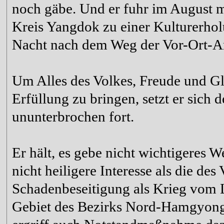
noch gäbe. Und er fuhr im August 
Kreis Yangdok zu einer Kulturerholun
Nacht nach dem Weg der Vor-Ort-An
Um Alles des Volkes, Freude und G
Erfüllung zu bringen, setzt er sich 
ununterbrochen fort.
Er hält, es gebe nicht wichtigeres W
nicht heiligere Interesse als die des 
Schadenbeseitigung als Krieg vom 
Gebiet des Bezirks Nord-Hamgyon