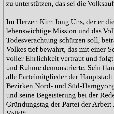
zu unterstützen, das sei die Volksau
Im Herzen Kim Jong Uns, der er die
lebenswichtige Mission und das Vol
Todesverachtung schützen soll, betra
Volkes tief bewahrt, das mit einer 
voller Ehrlichkeit vertraut und folg
und Ruhme demonstrierte. Sein fla
alle Parteimitglieder der Hauptstad
Bezirken Nord- und Süd-Hamgyong 
und seine Begeisterung bei der Rede
Gründungstag der Partei der Arbeit
Volk!“.