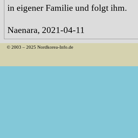
in eigener Familie und folgt ihm.
Naenara, 2021-04-11
© 2003 – 2025 Nordkorea-Info.de