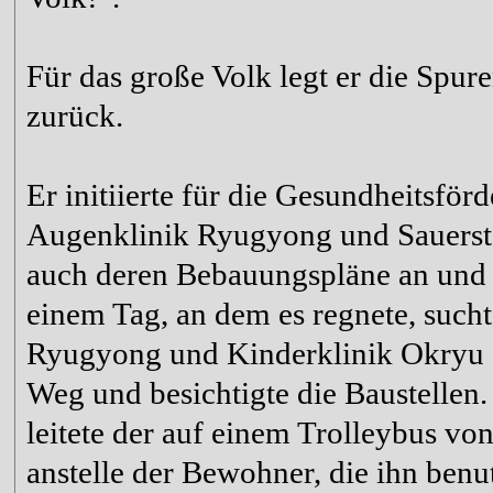
Für das große Volk legt er die Spur
zurück.
Er initiierte für die Gesundheitsfö
Augenklinik Ryugyong und Sauerstof
auch deren Bebauungspläne an und l
einem Tag, an dem es regnete, sucht
Ryugyong und Kinderklinik Okryu a
Weg und besichtigte die Baustellen
leitete der auf einem Trolleybus vo
anstelle der Bewohner, die ihn benu