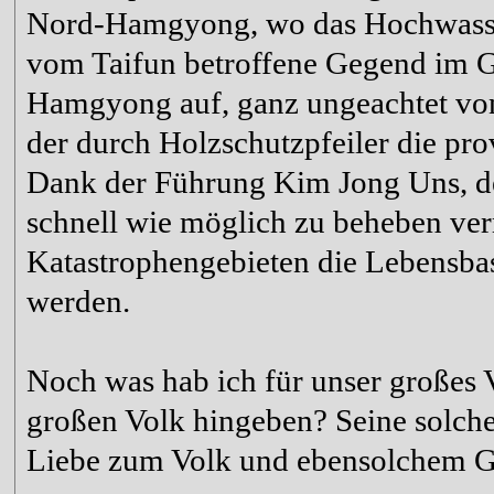
Nord-Hamgyong, wo das Hochwasser 
vom Taifun betroffene Gegend im 
Hamgyong auf, ganz ungeachtet von
der durch Holzschutzpfeiler die pro
Dank der Führung Kim Jong Uns, de
schnell wie möglich zu beheben ve
Katastrophengebieten die Lebensbas
werden.
Noch was hab ich für unser großes 
großen Volk hingeben? Seine solche
Liebe zum Volk und ebensolchem G