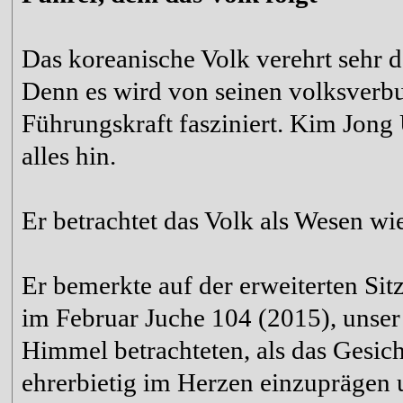
Das koreanische Volk verehrt sehr
Denn es wird von seinen volksverb
Führungskraft fasziniert. Kim Jong 
alles hin.
Er betrachtet das Volk als Wesen w
Er bemerkte auf der erweiterten Sit
im Februar Juche 104 (2015), unser
Himmel betrachteten, als das Gesic
ehrerbietig im Herzen einzuprägen u