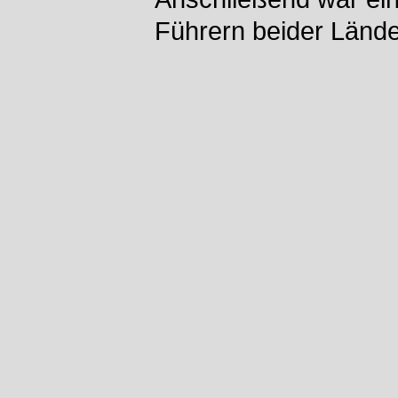
Führern beider Lände