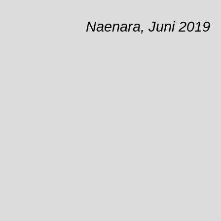
Naenara, Juni 2019