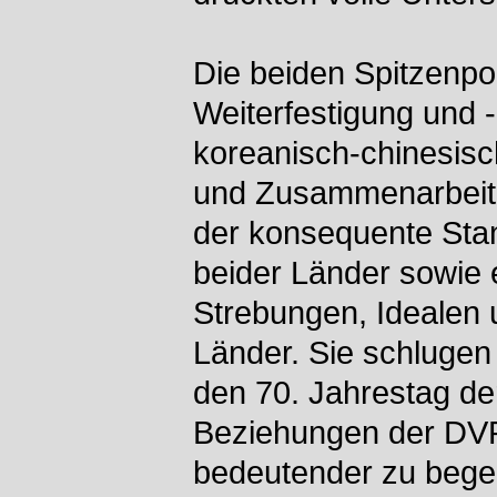
Die beiden Spitzenpoli
Weiterfestigung und -
koreanisch-chinesis
und Zusammenarbeit 
der konsequente Sta
beider Länder sowie 
Strebungen, Idealen 
Länder. Sie schlugen
den 70. Jahrestag de
Beziehungen der DV
bedeutender zu bege