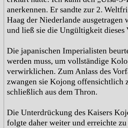
anerkennen. Er sandte zur 2. Weltfr
Haag der Niederlande ausgetragen wa
und ließ sie die Ungültigkeit dieses 
Die japanischen Imperialisten beurt
werden muss, um vollständige Kolon
verwirklichen. Zum Anlass des Vor
zwangen sie Kojong offensichtlich 
schließlich aus dem Thron.
Die Unterdrückung des Kaisers Kojo
folgte daher weiter und erreichte z