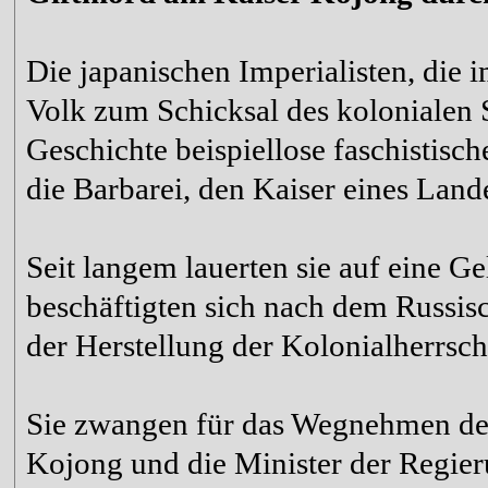
Die japanischen Imperialisten, die 
Volk zum Schicksal des kolonialen 
Geschichte beispiellose faschistisc
die Barbarei, den Kaiser eines Lande
Seit langem lauerten sie auf eine G
beschäftigten sich nach dem Russis
der Herstellung der Kolonialherrsch
Sie zwangen für das Wegnehmen der
Kojong und die Minister der Regier