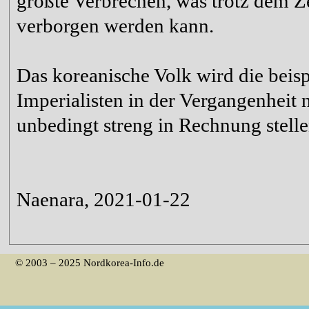
größte Verbrechen, was trotz dem Z
verborgen werden kann.
Das koreanische Volk wird die beis
Imperialisten in der Vergangenheit 
unbedingt streng in Rechnung stelle
Naenara, 2021-01-22
© 2003 – 2025 Nordkorea-Info.de