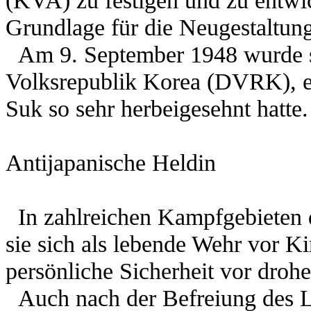
Grundlage für die Neugestaltung
Am 9. September 1948 wurde sc
Volksrepublik Korea (DVRK), e
Suk so sehr herbeigesehnt hatte.
Antijapanische Heldin
In zahlreichen Kampfgebieten de
sie sich als lebende Wehr vor K
persönliche Sicherheit vor droh
Auch nach der Befreiung des La