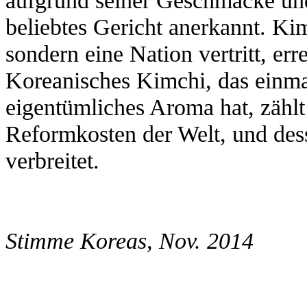
beliebtes Gericht anerkannt. Kimc
sondern eine Nation vertritt, er
Koreanisches Kimchi, das einm
eigentümliches Aroma hat, zählt
Reformkosten der Welt, und des
verbreitet.
Stimme Koreas, Nov. 2014