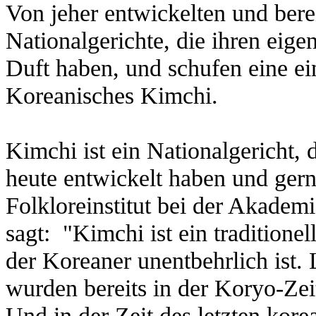
Von jeher entwickelten und bere
Nationalgerichte, die ihren eig
Duft haben, und schufen eine ei
Koreanisches Kimchi.
Kimchi ist ein Nationalgericht, 
heute entwickelt haben und gern
Folkloreinstitut bei der Akademi
sagt: "Kimchi ist ein traditione
der Koreaner unentbehrlich ist.
wurden bereits in der Koryo-Zei
Und in der Zeit des letzten kore