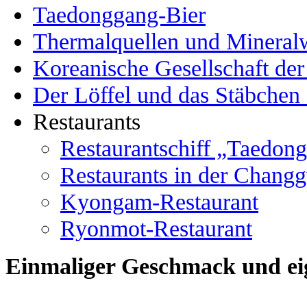
Taedonggang-Bier
Thermalquellen und Mineral
Koreanische Gesellschaft de
Der Löffel und das Stäbchen
Restaurants
Restaurantschiff „Taedon
Restaurants in der Chang
Kyongam-Restaurant
Ryonmot-Restaurant
Einmaliger Geschmack und ei