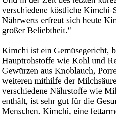
verschiedene köstliche Kimchi-
Nährwerts erfreut sich heute Ki
großer Beliebtheit."
Kimchi ist ein Gemüsegericht, 
Hauptrohstoffe wie Kohl und Re
Gewürzen aus Knoblauch, Porre
weiteren mithilfe der Milchsäur
verschiedene Nährstoffe wie Mi
enthält, ist sehr gut für die Ge
Menschen. Kimchi, eine fettarm