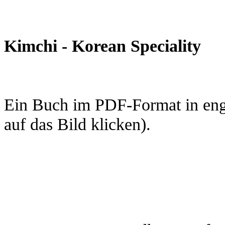
Kimchi - Korean Speciality
Ein Buch im PDF-Format in engl
auf das Bild klicken).