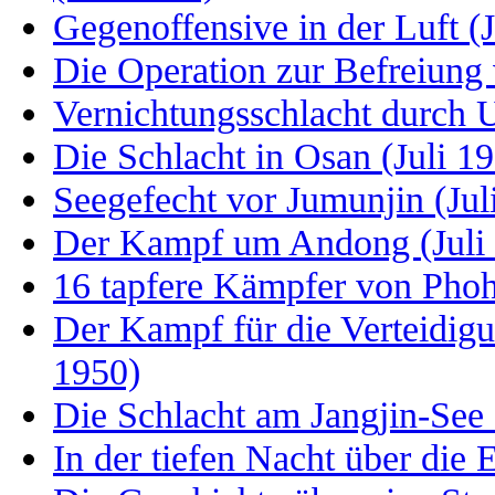
Gegenoffensive in der Luft (
Die Operation zur Befreiung 
Vernichtungsschlacht durch 
Die Schlacht in Osan (Juli 1
Seegefecht vor Jumunjin (Jul
Der Kampf um Andong (Juli 
16 tapfere Kämpfer von Pho
Der Kampf für die Verteidig
1950)
Die Schlacht am Jangjin-Se
In der tiefen Nacht über die