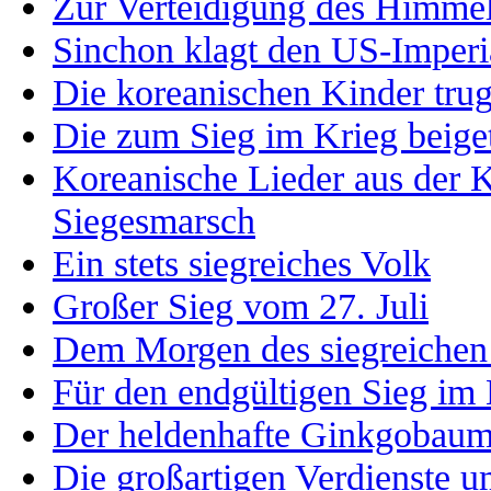
Zur Verteidigung des Himmel
Sinchon klagt den US-Imperi
Die koreanischen Kinder tru
Die zum Sieg im Krieg beige
Koreanische Lieder aus der K
Siegesmarsch
Ein stets siegreiches Volk
Großer Sieg vom 27. Juli
Dem Morgen des siegreichen
Für den endgültigen Sieg im
Der heldenhafte Ginkgobaum
Die großartigen Verdienste 