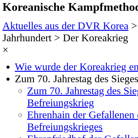
Koreanische Kampfmethode
Aktuelles aus der DVR Korea
> 
Jahrhundert > Der Koreakrieg
×
Wie wurde der Koreakrieg ent
Zum 70. Jahrestag des Sieges
Zum 70. Jahrestag des Sie
Befreiungskrieg
Ehrenhain der Gefallenen 
Befreiungskrieges