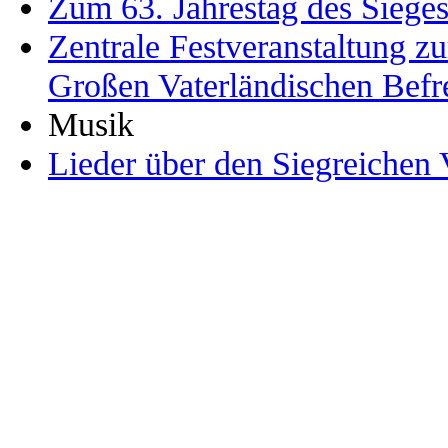
Zum 63. Jahrestag des Siege
Zentrale Festveranstaltung z
Großen Vaterländischen Befr
Musik
Lieder über den Siegreichen 