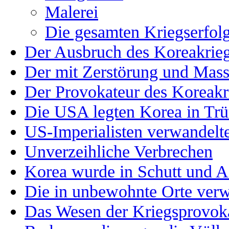
Malerei
Die gesamten Kriegserfol
Der Ausbruch des Koreakrieg
Der mit Zerstörung und Mass
Der Provokateur des Koreakr
Die USA legten Korea in T
US-Imperialisten verwandelt
Unverzeihliche Verbrechen
Korea wurde in Schutt und A
Die in unbewohnte Orte verw
Das Wesen der Kriegsprovokat