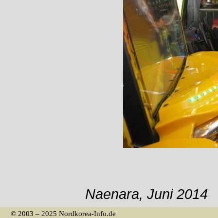
Naenara, Juni 2014
© 2003 – 2025 Nordkorea-Info.de