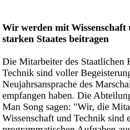
Wir werden mit Wissenschaft
starken Staates beitragen
Die Mitarbeiter des Staatlichen
Technik sind voller Begeisterun
Neujahrsansprache des Marscha
empfangen haben. Die Abteilun
Man Song sagen: "Wir, die Mitar
Wissenschaft und Technik sind e
programmatischen Aufgaben aus