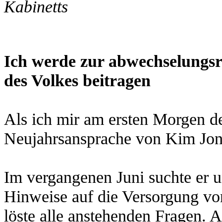
Kabinetts
Ich werde zur abwechselungsr
des Volkes beitragen
Als ich mir am ersten Morgen de
Neujahrsansprache von Kim Jong 
Im vergangenen Juni suchte er 
Hinweise auf die Versorgung v
löste alle anstehenden Fragen. 