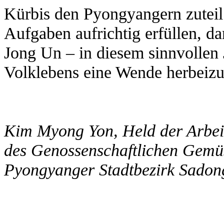
Kürbis den Pyongyangern zuteil
Aufgaben aufrichtig erfüllen, 
Jong Un – in diesem sinnvollen 
Volklebens eine Wende herbeizuf
Kim Myong Yon, Held der Arbeit
des Genossenschaftlichen Gemü
Pyongyanger Stadtbezirk Sadon