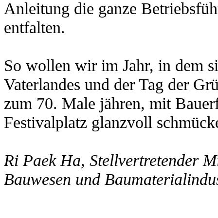
Anleitung die ganze Betriebsführ
entfalten.
So wollen wir im Jahr, in dem s
Vaterlandes und der Tag der Grü
zum 70. Male jähren, mit Bauer
Festivalplatz glanzvoll schmück
Ri Paek Ha, Stellvertretender Mi
Bauwesen und Baumaterialindus