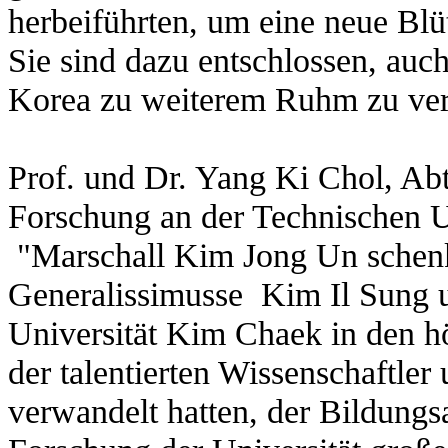
herbeiführten, um eine neue Blü
Sie sind dazu entschlossen, auc
Korea zu weiterem Ruhm zu ver
Prof. und Dr. Yang Ki Chol, Abte
Forschung an der Technischen U
"Marschall Kim Jong Un schenk
Generalissimusse Kim Il Sung u
Universität Kim Chaek in den h
der talentierten Wissenschaftle
verwandelt hatten, der Bildungs