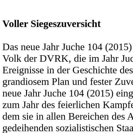
Voller Siegeszuversicht
Das neue Jahr Juche 104 (2015
Volk der DVRK, die im Jahr Ju
Ereignisse in der Geschichte de
grandiosem Plan und fester Zuve
neue Jahr Juche 104 (2015) einge
zum Jahr des feierlichen Kampf
dem sie in allen Bereichen des 
gedeihenden sozialistischen St