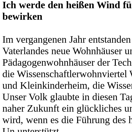
Ich werde den heißen Wind fü
bewirken
Im vergangenen Jahr entstanden
Vaterlandes neue Wohnhäuser 
Pädagogenwohnhäuser der Techn
die Wissenschaftlerwohnviertel
und Kleinkinderheim, die Wisse
Unser Volk glaubte in diesen Tag
naher Zukunft ein glückliches un
wird, wenn es die Führung des
Un unterstützt.