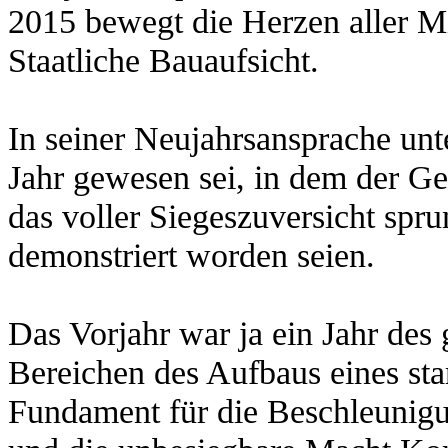
2015 bewegt die Herzen aller Mi
Staatliche Bauaufsicht.
In seiner Neujahrsansprache unt
Jahr gewesen sei, in dem der G
das voller Siegeszuversicht spru
demonstriert worden seien.
Das Vorjahr war ja ein Jahr des 
Bereichen des Aufbaus eines sta
Fundament für die Beschleunigu