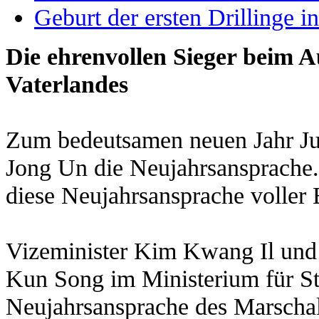
Geburt der ersten Drillinge i
Die ehrenvollen Sieger beim 
Vaterlandes
Zum bedeutsamen neuen Jahr Ju
Jong Un die Neujahrsansprache
diese Neujahrsansprache voller
Vizeminister Kim Kwang Il und s
Kun Song im Ministerium für St
Neujahrsansprache des Marscha