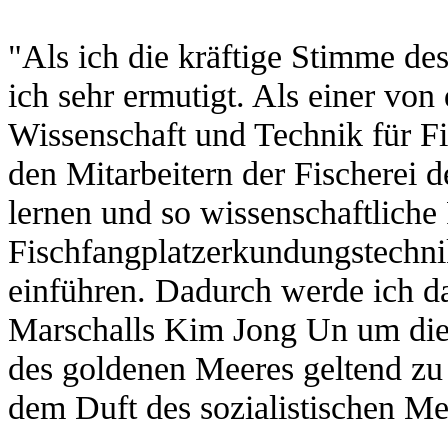
"Als ich die kräftige Stimme de
ich sehr ermutigt. Als einer vo
Wissenschaft und Technik für F
den Mitarbeitern der Fischerei d
lernen und so wissenschaftliche
Fischfangplatzerkundungstechnik
einführen. Dadurch werde ich da
Marschalls Kim Jong Un um die 
des goldenen Meeres geltend z
dem Duft des sozialistischen Mee