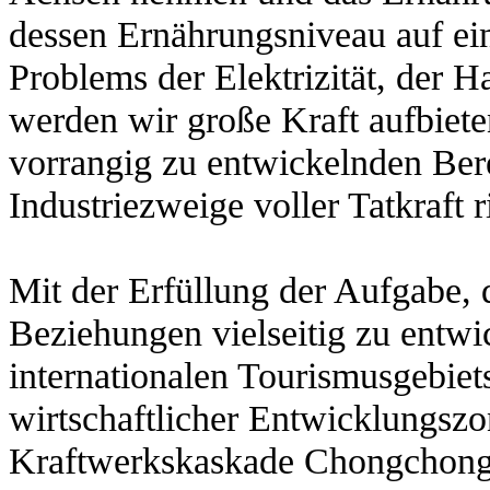
dessen Ernährungsniveau auf ei
Problems der Elektrizität, der H
werden wir große Kraft aufbiet
vorrangig zu entwickelnden Ber
Industriezweige voller Tatkraft r
Mit der Erfüllung der Aufgabe, 
Beziehungen vielseitig zu entwi
internationalen Tourismusgebi
wirtschaftlicher Entwicklungszo
Kraftwerkskaskade Chongchonga