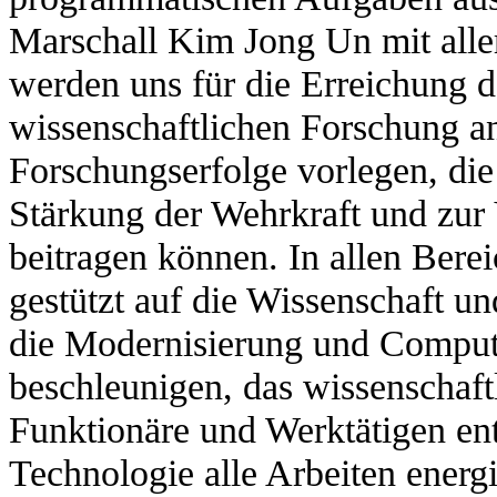
Marschall Kim Jong Un mit alle
werden uns für die Erreichung d
wissenschaftlichen Forschung a
Forschungserfolge vorlegen, die
Stärkung der Wehrkraft und zur
beitragen können. In allen Bere
gestützt auf die Wissenschaft u
die Modernisierung und Compute
beschleunigen, das wissenschaft
Funktionäre und Werktätigen ent
Technologie alle Arbeiten energ