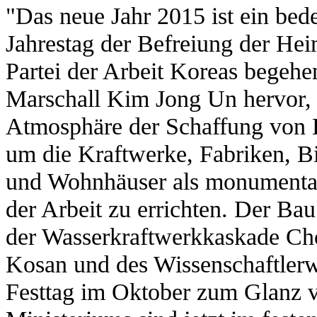
"Das neue Jahr 2015 ist ein bed
Jahrestag der Befreiung der He
Partei der Arbeit Koreas begehe
Marschall Kim Jong Un hervor,
Atmosphäre der Schaffung von K
um die Kraftwerke, Fabriken, Bi
und Wohnhäuser als monumental
der Arbeit zu errichten. Der B
der Wasserkraftwerkkaskade Ch
Kosan und des Wissenschaftler
Festtag im Oktober zum Glanz v