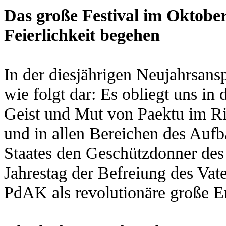
Das große Festival im Oktober
Feierlichkeit begehen
In der diesjährigen Neujahrsan
wie folgt dar: Es obliegt uns in
Geist und Mut von Paektu im R
und in allen Bereichen des Auf
Staates den Geschützdonner des 
Jahrestag der Befreiung des Va
PdAK als revolutionäre große Ere