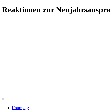
Reaktionen zur Neujahrsanspra
×
Homepage