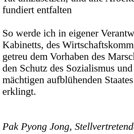
fundiert entfalten
So werde ich in eigener Verant
Kabinetts, des Wirtschaftskomm
getreu dem Vorhaben des Marsc
den Schutz des Sozialismus und 
mächtigen aufblühenden Staates
erklingt.
Pak Pyong Jong, Stellvertretende