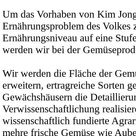
Um das Vorhaben von Kim Jong 
Ernährungsproblem des Volkes z
Ernährungsniveau auf eine Stufe
werden wir bei der Gemüseprod
Wir werden die Fläche der Gem
erweitern, ertragreiche Sorten
Gewächshäusern die Detaillierun
Verwissenschaftlichung realisie
wissenschaftlich fundierte Agra
mehre frische Gemüse wie Aube