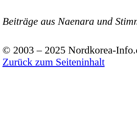
Beiträge aus Naenara und Stim
© 2003 – 2025 Nordkorea-Info.
Zurück zum Seiteninhalt