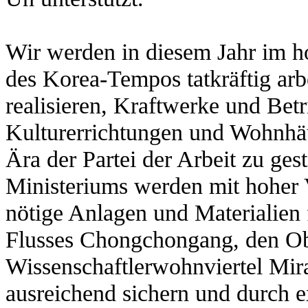
Wir werden in diesem Jahr im h
des Korea-Tempos tatkräftig arb
realisieren, Kraftwerke und Bet
Kulturerrichtungen und Wohnhä
Ära der Partei der Arbeit zu ges
Ministeriums werden mit hoher 
nötige Anlagen und Materialien
Flusses Chongchongang, den Ob
Wissenschaftlerwohnviertel Mir
ausreichend sichern und durch 