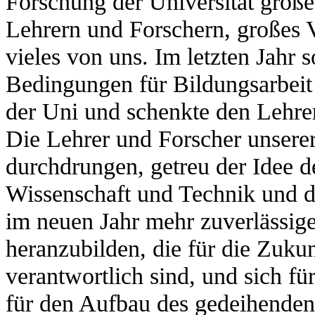
Forschung der Universität große
Lehrern und Forschern, großes 
vieles von uns. Im letzten Jahr 
Bedingungen für Bildungsarbeit
der Uni und schenkte den Lehr
Die Lehrer und Forscher unsere
durchdrungen, getreu der Idee 
Wissenschaft und Technik und de
im neuen Jahr mehr zuverlässige
heranzubilden, die für die Zuku
verantwortlich sind, und sich fü
für den Aufbau des gedeihenden