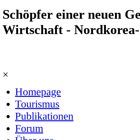
Schöpfer einer neuen Ge
Wirtschaft - Nordkorea
×
Homepage
Tourismus
Publikationen
Forum