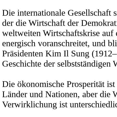
Die internationale Gesellschaft s
der die Wirtschaft der Demokrat
weltweiten Wirtschaftskrise au
energisch voranschreitet, und bl
Präsidenten Kim Il Sung (1912–
Geschichte der selbstständigen W
Die ökonomische Prosperität ist
Länder und Nationen, aber die Wi
Verwirklichung ist unterschiedli