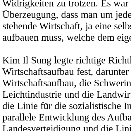
Widrigkeiten zu trotzen. Es war 
Überzeugung, dass man um jeden
stehende Wirtschaft, ja eine selb
aufbauen muss, welche dem eige
Kim Il Sung legte richtige Richt
Wirtschaftsaufbau fest, darunter 
Wirtschaftsaufbau, die Schwerin
Leichtindustrie und die Landwirt
die Linie für die sozialistische I
parallele Entwicklung des Aufba
Landesverteidigung und die Lini