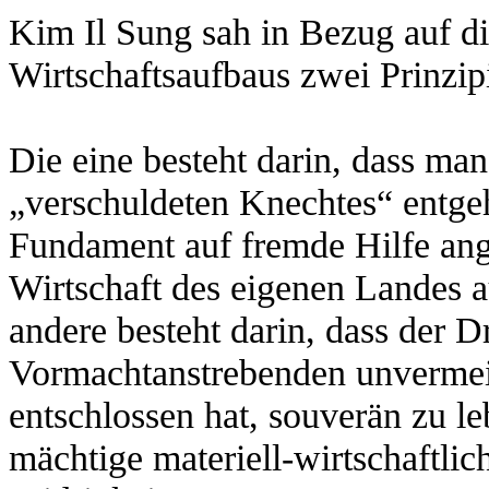
Kim Il Sung sah in Bezug auf d
Wirtschaftsaufbaus zwei Prinzip
Die eine besteht darin, dass ma
„verschuldeten Knechtes“ entg
Fundament auf fremde Hilfe ang
Wirtschaft des eigenen Landes a
andere besteht darin, dass der 
Vormachtanstrebenden unvermeid
entschlossen hat, souverän zu le
mächtige materiell-wirtschaftli