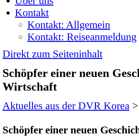
Über uns
Kontakt
Kontakt: Allgemein
Kontakt: Reiseanmeldung
Direkt zum Seiteninhalt
Schöpfer einer neuen Gesch
Wirtschaft
Aktuelles aus der DVR Korea
>
Schöpfer einer neuen Geschich