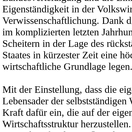
Eigenständigkeit in der Volkswi
Verwissenschaftlichung. Dank d
im komplizierten letzten Jahrh
Scheitern in der Lage des rücks
Staates in kürzester Zeit eine hö
wirtschaftliche Grundlage legen
Mit der Einstellung, dass die e
Lebensader der selbstständigen W
Kraft dafür ein, die auf der eig
Wirtschaftsstruktur herzustellen.