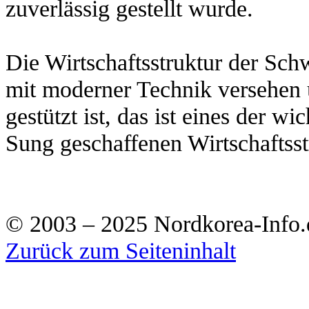
zuverlässig gestellt wurde.
Die Wirtschaftsstruktur der Schwe
mit moderner Technik versehen 
gestützt ist, das ist eines der 
Sung geschaffenen Wirtschaftsst
© 2003 – 2025 Nordkorea-Info.
Zurück zum Seiteninhalt