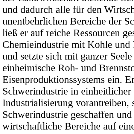
und dadurch alle für den Wirtsc
unentbehrlichen Bereiche der S
ließ er auf reiche Ressourcen ge
Chemieindustrie mit Kohle und 
und setzte sich mit ganzer Seele
einheimische Roh- und Brennsto
Eisenproduktionssystems ein. Er
Schwerindustrie in einheitlicher
Industrialisierung vorantreiben
Schwerindustrie geschaffen und 
wirtschaftliche Bereiche auf eine