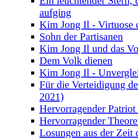
Ein leuchtender Stern,
aufging
Kim Jong Il - Virtuose 
Sohn der Partisanen
Kim Jong Il und das Vo
Dem Volk dienen
Kim Jong Il - Unverglei
Für die Verteidigung de
2021)
Hervorragender Patriot
Hervorragender Theore
Losungen aus der Zeit 