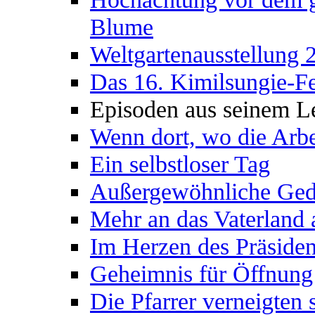
Blume
Weltgartenausstellung 
Das 16. Kimilsungie-Fe
Episoden aus seinem L
Wenn dort, wo die Arbe
Ein selbstloser Tag
Außergewöhnliche Gedä
Mehr an das Vaterland a
Im Herzen des Präsiden
Geheimnis für Öffnung
Die Pfarrer verneigten 