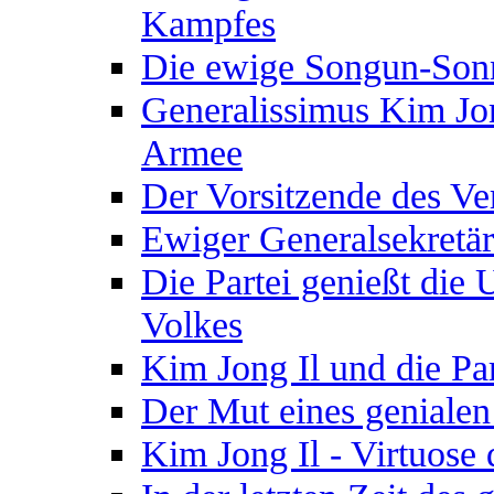
Kampfes
Die ewige Songun-Son
Generalissimus Kim Jon
Armee
Der Vorsitzende des Ve
Ewiger Generalsekretär 
Die Partei genießt die 
Volkes
Kim Jong Il und die Par
Der Mut eines genialen
Kim Jong Il - Virtuose 