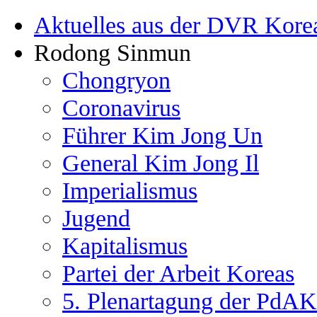
Aktuelles aus der DVR Kore
Rodong Sinmun
Chongryon
Coronavirus
Führer Kim Jong Un
General Kim Jong Il
Imperialismus
Jugend
Kapitalismus
Partei der Arbeit Koreas
5. Plenartagung der PdAK