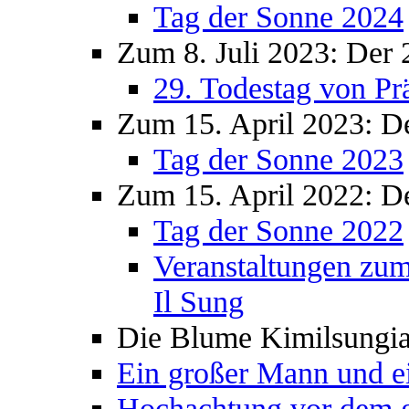
Tag der Sonne 2024
Zum 8. Juli 2023: Der 
29. Todestag von Pr
Zum 15. April 2023: D
Tag der Sonne 2023
Zum 15. April 2022: D
Tag der Sonne 2022
Veranstaltungen zum
Il Sung
Die Blume Kimilsungi
Ein großer Mann und e
Hochachtung vor dem 