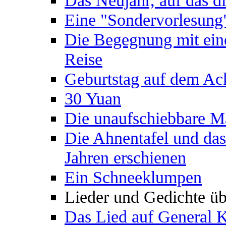
Eine "Sondervorlesung
Die Begegnung mit ein
Reise
Geburtstag auf dem Ac
30 Yuan
Die unaufschiebbare 
Die Ahnentafel und das
Jahren erschienen
Ein Schneeklumpen
Lieder und Gedichte ü
Das Lied auf General 