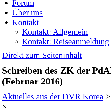
Forum
Über uns
Kontakt
Kontakt: Allgemein
Kontakt: Reiseanmeldung
Direkt zum Seiteninhalt
Schreiben des ZK der PdAK
(Februar 2016)
Aktuelles aus der DVR Korea
>
×