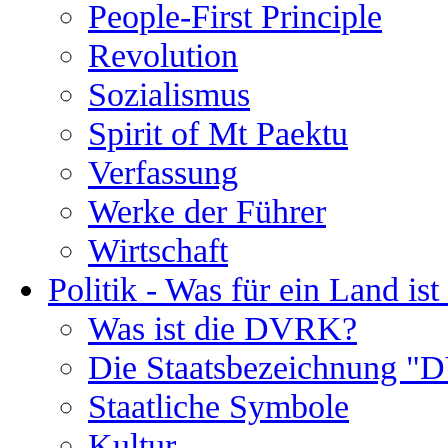
People-First Principle
Revolution
Sozialismus
Spirit of Mt Paektu
Verfassung
Werke der Führer
Wirtschaft
Politik - Was für ein Land i
Was ist die DVRK?
Die Staatsbezeichnung 
Staatliche Symbole
Kultur