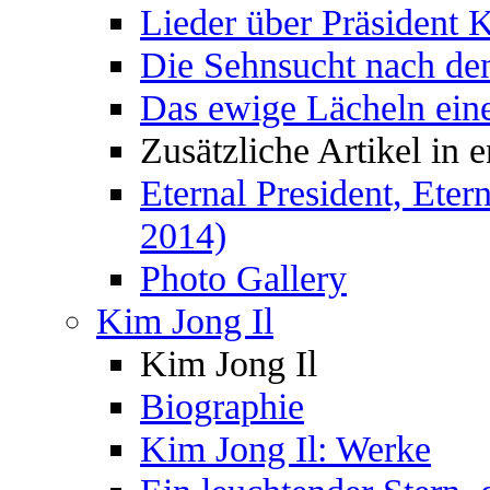
Lieder über Präsident 
Die Sehnsucht nach de
Das ewige Lächeln ein
Zusätzliche Artikel in 
Eternal President, Ete
2014)
Photo Gallery
Kim Jong Il
Kim Jong Il
Biographie
Kim Jong Il: Werke