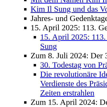
Kim Il Sung und das V
Jahres- und Gedenktag
15. April 2025: 113. G
15. April 2025: 113
Sung
Zum 8. Juli 2024: Der 
30. Todestag von Pr
Die revolutionäre I
Verdienste des Präsi
Zeiten erstrahlen
Zum 15. April 2024: D