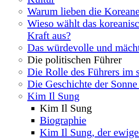
Warum lieben die Koreane
Wieso wählt das koreanisc
Kraft aus?
Das würdevolle und mächti
Die politischen Führer
Die Rolle des Führers im 
Die Geschichte der Sonne 
Kim Il Sung
Kim Il Sung
Biographie
Kim Il Sung, der ewige