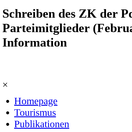
Schreiben des ZK der P
Parteimitglieder (Febru
Information
×
Homepage
Tourismus
Publikationen