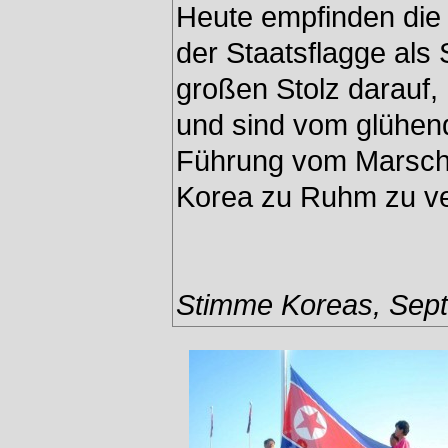
Heute empfinden die
der Staatsflagge al
großen Stolz darauf,
und sind vom glühen
Führung vom Marscha
Korea zu Ruhm zu ve
Stimme Koreas, Sept