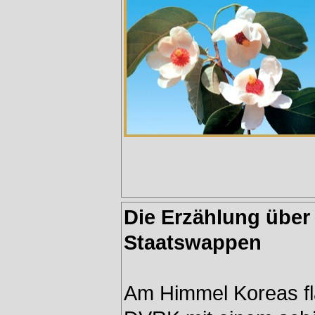
Die Erzählung über 
Staatswappen
Am Himmel Koreas flat