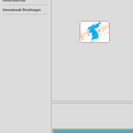
Menschenrechte
Internationale Beziehungen