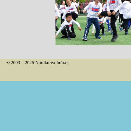
© 2003 – 2025 Nordkorea-Info.de