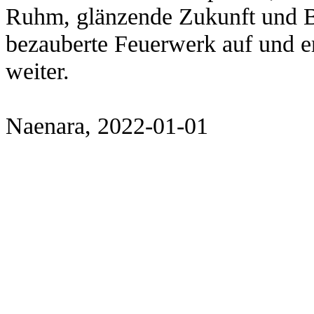
Ruhm, glänzende Zukunft und Bann
bezauberte Feuerwerk auf und e
weiter.
Naenara, 2022-01-01