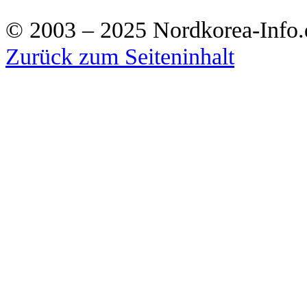
© 2003 – 2025 Nordkorea-Info.
Zurück zum Seiteninhalt