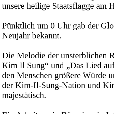
unsere heilige Staatsflagge am 
Pünktlich um 0 Uhr gab der Glo
Neujahr bekannt.
Die Melodie der unsterblichen R
Kim Il Sung“ und „Das Lied auf
den Menschen größere Würde und
der Kim-Il-Sung-Nation und Kim
majestätisch.