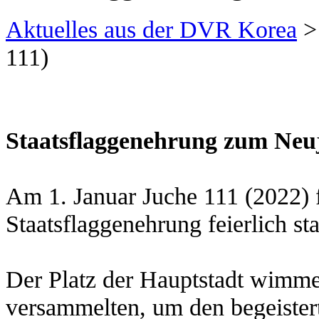
Aktuelles aus der DVR Korea
111)
Staatsflaggenehrung zum Neuj
Am 1. Januar Juche 111 (2022) 
Staatsflaggenehrung feierlich sta
Der Platz der Hauptstadt wimme
versammelten, um den begeister