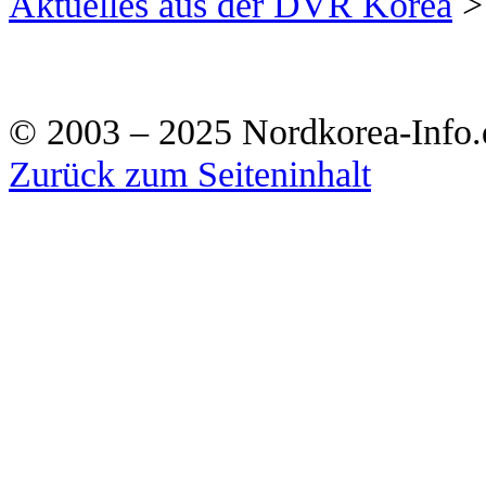
Aktuelles aus der DVR Korea
>
© 2003 – 2025 Nordkorea-Info.
Zurück zum Seiteninhalt