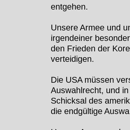
entgehen.
Unsere Armee und un
irgendeiner besonder
den Frieden der Kore
verteidigen.
Die USA müssen verst
Auswahlrecht, und in
Schicksal des amerik
die endgültige Auswah