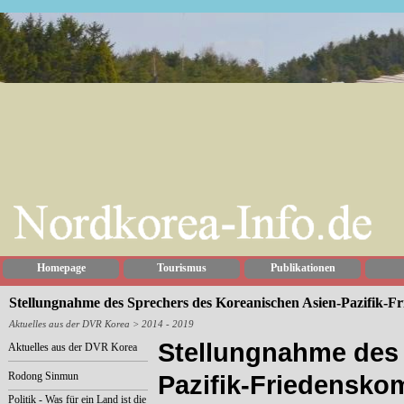
Homepage
Tourismus
Publikationen
Stellungnahme des Sprechers des Koreanischen Asien-Pazifik-Fr
Aktuelles aus der DVR Korea
> 2014 - 2019
Stellungnahme des 
Aktuelles aus der DVR Korea
Rodong Sinmun
Pazifik-Friedensko
Politik - Was für ein Land ist die