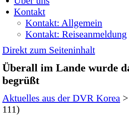
Über uns
Kontakt
Kontakt: Allgemein
Kontakt: Reiseanmeldung
Direkt zum Seiteninhalt
Überall im Lande wurde da
begrüßt
Aktuelles aus der DVR Korea
111)