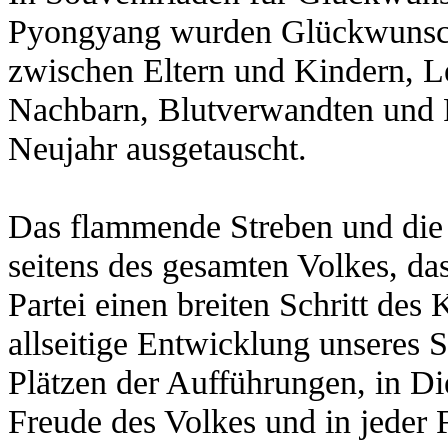
Pyongyang wurden Glückwunschk
zwischen Eltern und Kindern, L
Nachbarn, Blutverwandten und
Neujahr ausgetauscht.
Das flammende Streben und die
seitens des gesamten Volkes, da
Partei einen breiten Schritt des 
allseitige Entwicklung unseres 
Plätzen der Aufführungen, in Die
Freude des Volkes und in jeder 