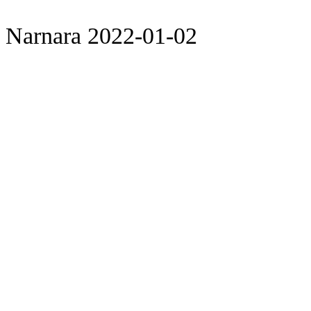
Narnara 2022-01-02