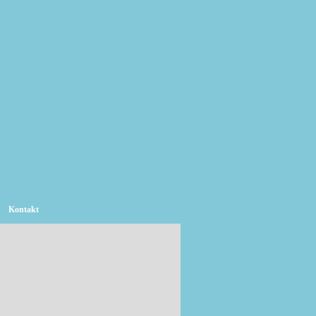
Kontakt