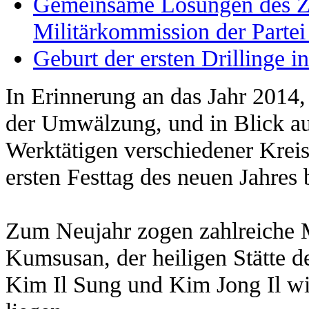
Gemeinsame Losungen des Ze
Militärkommission der Partei
Geburt der ersten Drillinge i
In Erinnerung an das Jahr 2014
der Umwälzung, und in Blick auf 
Werktätigen verschiedener Krei
ersten Festtag des neuen Jahres
Zum Neujahr zogen zahlreiche 
Kumsusan, der heiligen Stätte d
Kim Il Sung und Kim Jong Il wi