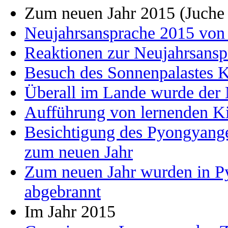
Zum neuen Jahr 2015 (Juche
Neujahrsansprache 2015 vo
Reaktionen zur Neujahrsans
Besuch des Sonnenpalastes
Überall im Lande wurde der 
Aufführung von lernenden K
Besichtigung des Pyongyange
zum neuen Jahr
Zum neuen Jahr wurden in P
abgebrannt
Im Jahr 2015