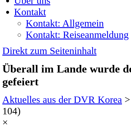
Über uns
Kontakt
Kontakt: Allgemein
Kontakt: Reiseanmeldung
Direkt zum Seiteninhalt
Überall im Lande wurde d
gefeiert
Aktuelles aus der DVR Korea
104)
×