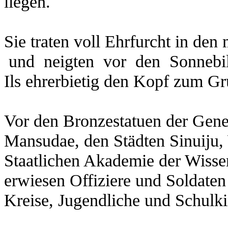
liegen.
Sie traten voll Ehrfurcht in den 
und neigten vor den Sonnebil
Ils ehrerbietig den Kopf zum Gr
Vor den Bronzestatuen der Gene
Mansudae, den Städten Sinuiju
Staatlichen Akademie der Wisse
erwiesen Offiziere und Soldate
Kreise, Jugendliche und Schulk