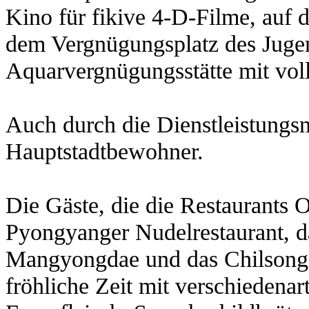
Kino für fikive 4-D-Filme, auf d
dem Vergnügungsplatz des Juge
Aquarvergnügungsstätte mit voll
Auch durch die Dienstleistungs
Hauptstadtbewohner.
Die Gäste, die die Restaurants
Pyongyanger Nudelrestaurant, 
Mangyongdae und das Chilsong-
fröhliche Zeit mit verschiedena